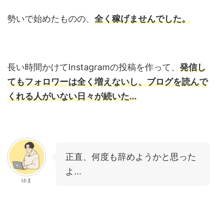
勢いで始めたものの、
全く稼げませんでした。
長い時間かけてInstagramの投稿を作って、
発信し
てもフォロワーは全く増えないし、ブログを読んで
くれる人がいない日々が続いた...
正直、何度も辞めようかと思った
よ...
ゆま