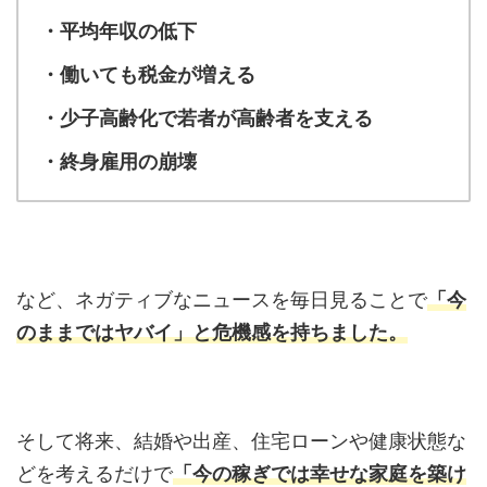
・平均年収の低下
・働いても税金が増える
・少子高齢化で若者が高齢者を支える
・終身雇用の崩壊
など、ネガティブなニュースを毎日見ることで
「今
のままではヤバイ」と危機感を持ちました。
そして将来、結婚や出産、住宅ローンや健康状態な
どを考えるだけで
「今の稼ぎでは幸せな家庭を築け