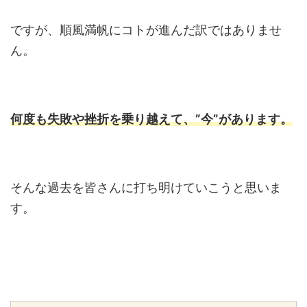
ですが、順風満帆にコトが進んだ訳ではありませ
ん。
何度も失敗や挫折を乗り越えて、”今”があります。
そんな過去を皆さんに打ち明けていこうと思いま
す。