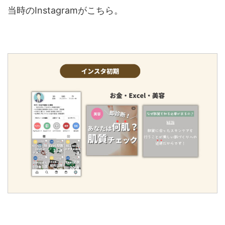
当時のInstagramがこちら。