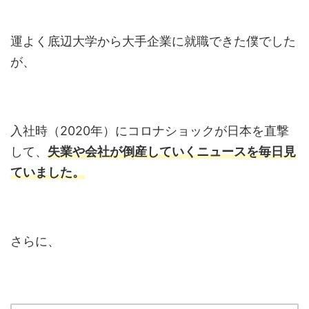
運よく底辺大学から大手企業に就職できた僕でした
が、
入社時（2020年）にコロナショックが日本を直撃
して、
失業や会社が倒産していくニュースを毎日見
ていました。
さらに、