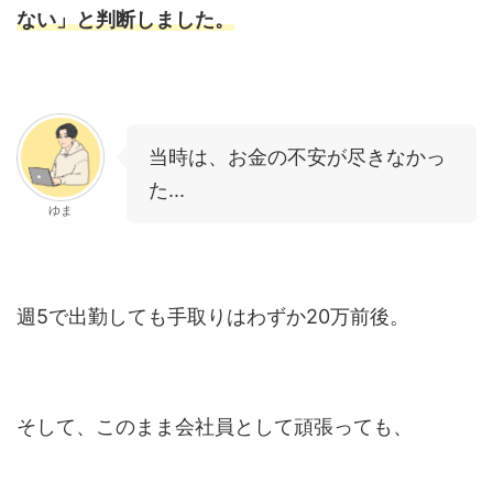
ない」と判断しました。
当時は、お金の不安が尽きなかっ
た...
ゆま
週5で出勤しても手取りはわずか20万前後。
そして、このまま会社員として頑張っても、