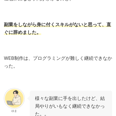
副業をしながら身に付くスキルがないと思って、直
ぐに辞めました。
WEB制作は、プログラミングが難しく継続できなか
った。
様々な副業に手を出したけど、結
局やりがいもなく継続できなかっ
ゆま
た。。