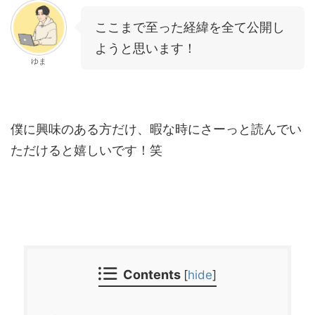
ここまで至った経緯を全て公開し
ようと思います！
ゆま
僕に興味のある方だけ、暇な時にさーっと読んでい
ただけると嬉しいです！笑
Contents
[
hide
]