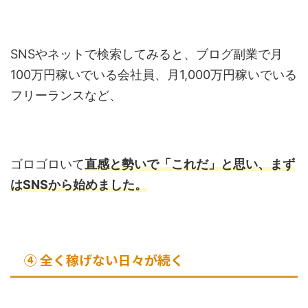
SNSやネットで検索してみると、ブログ副業で月
100万円稼いでいる会社員、月1,000万円稼いでいる
フリーランスなど、
ゴロゴロいて
直感と勢いで「これだ」と思い、まず
はSNSから始めました。
④ 全く稼げない日々が続く