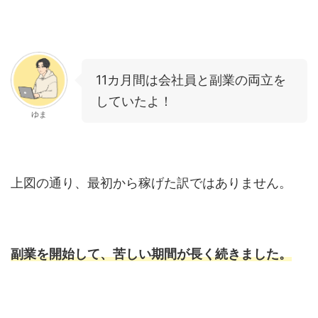
11カ月間は会社員と副業の両立を
していたよ！
ゆま
上図の通り、最初から稼げた訳ではありません。
副業を開始して、苦しい期間が長く続きました。