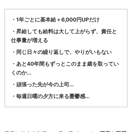
・1年ごとに基本給＋6,000円UPだけ
・昇給しても給料は大して上がらず、責任と
仕事量が増える
・同じ日々の繰り返しで、やりがいもない
・あと40年間もずっとこのまま歳を取ってい
くのか...
・頑張った先が今の上司...
・毎週日曜の夕方に来る憂鬱感...