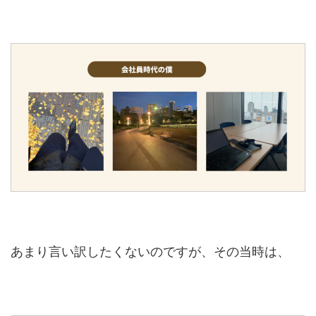
あまり言い訳したくないのですが、その当時は、