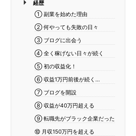
経歴
① 副業を始めた理由
② 何やっても失敗の日々
③ ブログに出会う
④ 全く稼げない日々が続く
⑤ 初の収益化！
⑥ 収益1万円前後が続く...
⑦ ブログを開設
⑧ 収益が40万円超える
⑨ 転職先がブラック企業だった
⑩ 月収150万円を超える