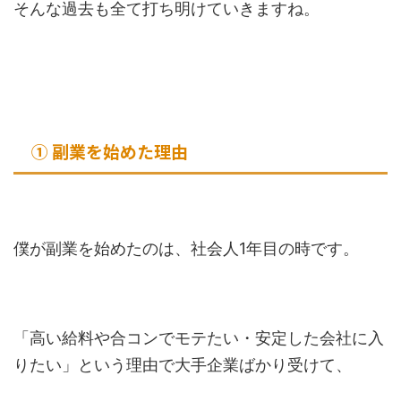
そんな過去も全て打ち明けていきますね。
① 副業を始めた理由
僕が副業を始めたのは、社会人1年目の時です。
「高い給料や合コンでモテたい・安定した会社に入
りたい」という理由で大手企業ばかり受けて、