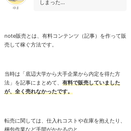
しまった...
ゆま
note販売とは、有料コンテンツ（記事）を作って販
売して稼ぐ方法です。
当時は「底辺大学から大手企業から内定を得た方
法」を記事にまとめて、
有料で販売していました
が、全く売れなかったです。
転売に関しては、仕入れコストや在庫を抱えたり、
梱包作業など手間がかかるのと、