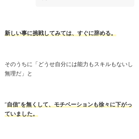
新しい事に挑戦してみては、すぐに辞める。
そのうちに「どうせ自分には能力もスキルもないし
無理だ」と
”
自信”を無くして、モチベーションも徐々に下がっ
ていました。