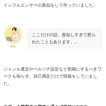
インフルエンサーの真似をして作っていました。
ここだけの話、真似しすぎて怒ら
れたこともあります。。
ゆま
ジャンル選定やペルソナ設定など初期にするべきワ
ークも知らず、自己満足だけで投稿をしていまし
た。