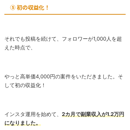
⑤ 初の収益化！
それでも投稿を続けて、フォロワーが1,000人を超
えた時点で、
やっと高単価4,000円の案件をいただきました。そ
して初の収益化！
インスタ運用を始めて、
2カ月で副業収入が1.2万円
になりました。