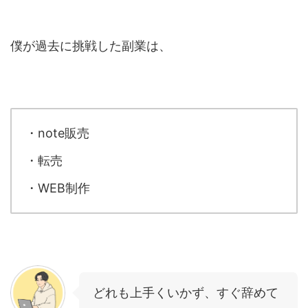
僕が過去に挑戦した副業は、
・note販売
・転売
・WEB制作
どれも上手くいかず、すぐ辞めて