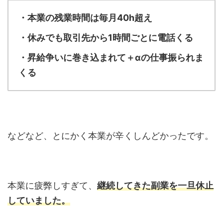
・本業の残業時間は毎月40h超え
・休みでも取引先から1時間ごとに電話くる
・昇給争いに巻き込まれて＋αの仕事振られま
くる
などなど、とにかく本業が辛くしんどかったです。
本業に疲弊しすぎて、
継続してきた副業を一旦休止
していました。