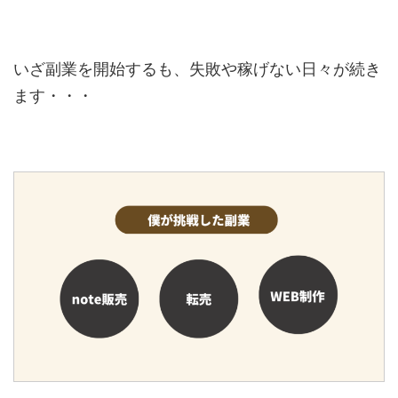
いざ副業を開始するも、失敗や稼げない日々が続き
ます・・・