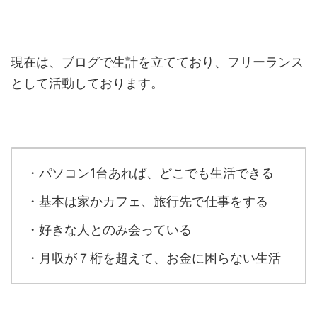
現在は、ブログで生計を立てており、フリーランス
として活動しております。
・パソコン1台あれば、どこでも生活できる
・基本は家かカフェ、旅行先で仕事をする
・好きな人とのみ会っている
・月収が７桁を超えて、お金に困らない生活