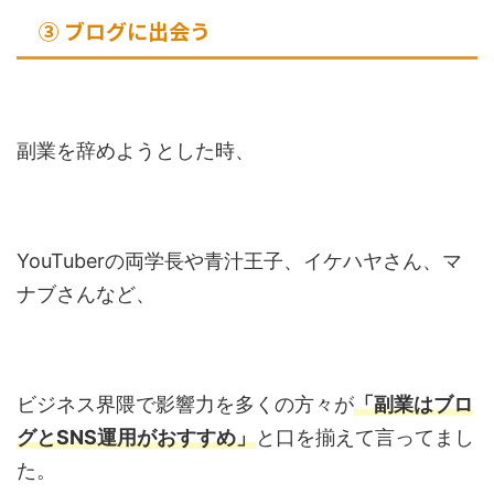
③ ブログに出会う
副業を辞めようとした時、
YouTuberの両学長や青汁王子、イケハヤさん、マ
ナブさんなど、
ビジネス界隈で影響力を多くの方々が
「副業はブロ
グとSNS運用がおすすめ」
と口を揃えて言ってまし
た。