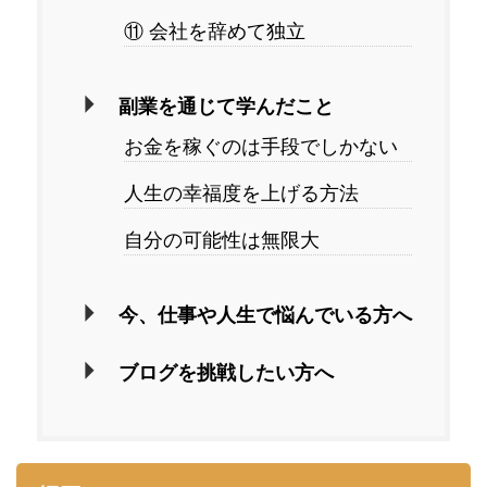
⑪ 会社を辞めて独立
副業を通じて学んだこと
お金を稼ぐのは手段でしかない
人生の幸福度を上げる方法
自分の可能性は無限大
今、仕事や人生で悩んでいる方へ
ブログを挑戦したい方へ