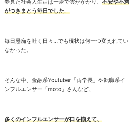
夢見た社会人生活は一瞬で雲がかかり、
不安や不満
がつきまとう毎日でした。
毎日愚痴を吐く日々...でも現状は何一つ変えれてい
なかった。
そんな中、金融系Youtuber「両学長」や転職系イ
ンフルエンサー「moto」さんなど、
多くのインフルエンサーが口を揃えて、