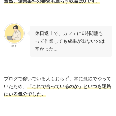
当然、企業案件の審査も通らず収益は0です。
休日返上で、カフェに6時間籠も
って作業しても成果が出ないのは
ゆま
辛かった...
ブログで稼いでいる人もおらず、常に孤独でやって
いたため、
「これで合っているのか」といつも迷路
にいる気分でした。