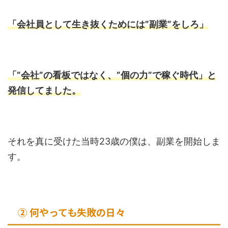
「会社員として生き抜くためには”副業”をしろ」
「”会社”の看板ではなく、”個の力”で稼ぐ時代」と
発信してました。
それを真に受けた当時23歳の僕は、副業を開始しま
す。
② 何やっても失敗の日々