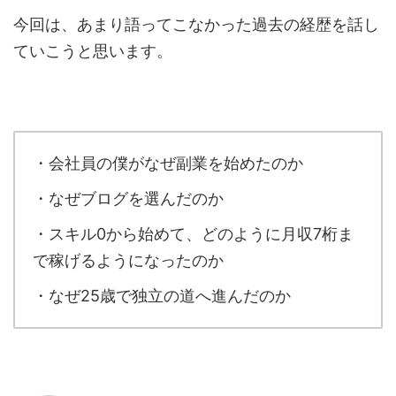
今回は、あまり語ってこなかった過去の経歴を話し
ていこうと思います。
・会社員の僕がなぜ副業を始めたのか
・なぜブログを選んだのか
・スキル0から始めて、どのように月収7桁ま
で稼げるようになったのか
・なぜ25歳で独立の道へ進んだのか