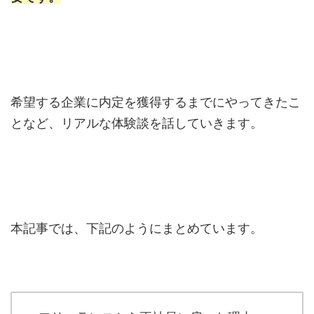
希望する企業に内定を獲得するまでにやってきたこ
となど、リアルな体験談を話していきます。
本記事では、下記のようにまとめています。