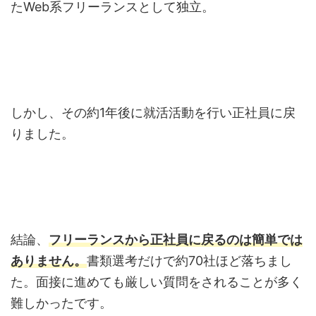
たWeb系フリーランスとして独立。
しかし、その約1年後に就活活動を行い正社員に戻
りました。
結論、
フリーランスから正社員に戻るのは簡単では
ありません。
書類選考だけで約70社ほど落ちまし
た。面接に進めても厳しい質問をされることが多く
難しかったです。