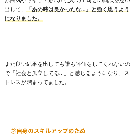
雰囲気やキャリア形成のための上司との面談を思い
出して、
「あの時は良かったな...」と強く思うよう
になりました。
また良い結果を出しても誰も評価をしてくれないの
で「社会と孤立してる...」と感じるようになり、ス
トレスが溜まってました。
②自身のスキルアップのため