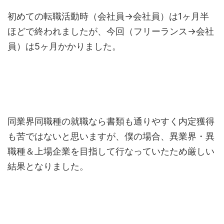
初めての転職活動時（会社員→会社員）は1ヶ月半
ほどで終われましたが、今回（フリーランス→会社
員）は5ヶ月かかりました。
同業界同職種の就職なら書類も通りやすく内定獲得
も苦ではないと思いますが、僕の場合、異業界・異
職種＆上場企業を目指して行なっていたため厳しい
結果となりました。