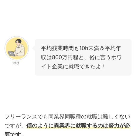
平均残業時間も10h未満＆平均年
収は800万円程と、俗に言うホワ
ゆま
イト企業に就職できたよ！
フリーランスでも同業界同職種の就職は難しくない
ですが、
僕のように異業界に就職するのは努力が必
要です。