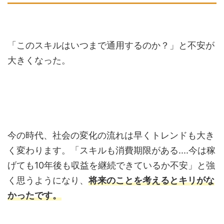
「このスキルはいつまで通用するのか？」と不安が
大きくなった。
今の時代、社会の変化の流れは早くトレンドも大き
く変わります。「スキルも消費期限がある....今は稼
げても10年後も収益を継続できているか不安」と強
く思うようになり、
将来のことを考えるとキリがな
かったです。