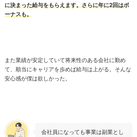
に決まった給与をもらえます。さらに年に2回はボ
ーナスも。
また業績が安定していて将来性のある会社に勤め
て、順当にキャリアを歩めば給与は上がる。そんな
安心感が僕は欲しかった。
会社員になっても事業は副業とし