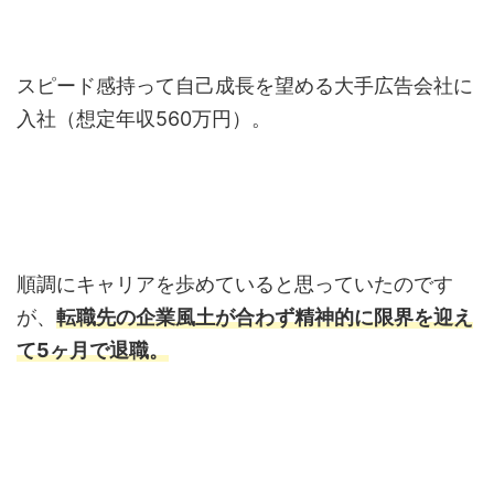
スピード感持って自己成長を望める大手広告会社に
入社（想定年収560万円）。
順調にキャリアを歩めていると思っていたのです
が、
転職先の企業風土が合わず精神的に限界を迎え
て5ヶ月で退職。