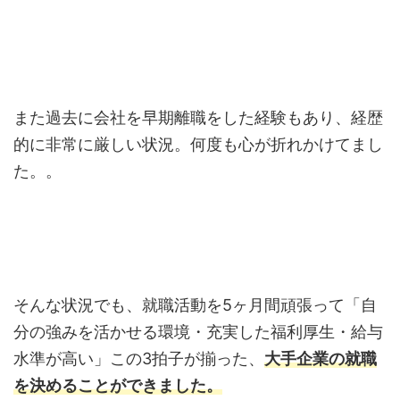
また過去に会社を早期離職をした経験もあり、経歴
的に非常に厳しい状況。何度も心が折れかけてまし
た。。
そんな状況でも、就職活動を5ヶ月間頑張って「自
分の強みを活かせる環境・充実した福利厚生・給与
水準が高い」この3拍子が揃った、
大手企業の就職
を決めることができました。