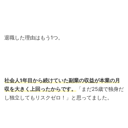
退職した理由はもう1つ。
社会人1年目から続けていた副業の収益が本業の月
収を大きく上回ったからです。
「まだ25歳で独身だ
し独立してもリスクゼロ！」と思ってました。