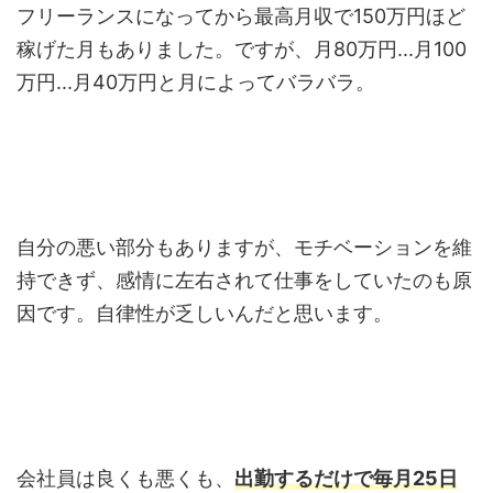
フリーランスになってから最高月収で150万円ほど
稼げた月もありました。ですが、月80万円...月100
万円...月40万円と月によってバラバラ。
自分の悪い部分もありますが、モチベーションを維
持できず、感情に左右されて仕事をしていたのも原
因です。自律性が乏しいんだと思います。
会社員は良くも悪くも、
出勤するだけで毎月25日