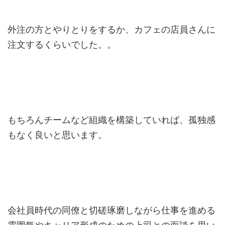
外注の方とやりとりをするか、カフェの店員さんに
注文するくらいでした。。
もちろんチームなど組織を構築していれば、孤独感
もなく良いと思います。
会社員時代の同僚と切磋琢磨しながら仕事を進める