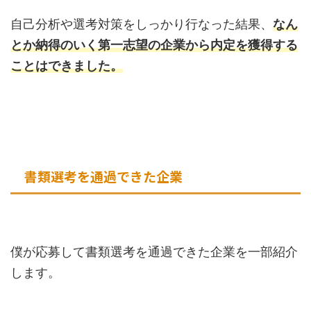
自己分析や選考対策をしっかり行なった結果、
なん
とか納得のいく第一志望の企業から内定を獲得する
ことはできました。
書類選考を通過できた企業
僕が応募して書類選考を通過できた企業を一部紹介
します。