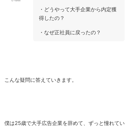
・どうやって大手企業から内定獲
得したの？
・なぜ正社員に戻ったの？
こんな疑問に答えていきます。
僕は25歳で大手広告企業を辞めて、ずっと憧れてい