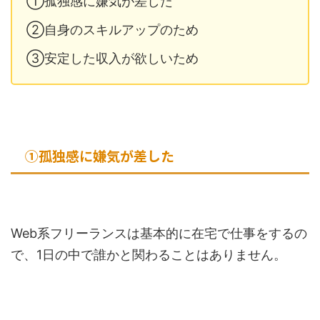
①孤独感に嫌気が差した
②自身のスキルアップのため
③安定した収入が欲しいため
①孤独感に嫌気が差した
Web系フリーランスは基本的に在宅で仕事をするの
で、1日の中で誰かと関わることはありません。