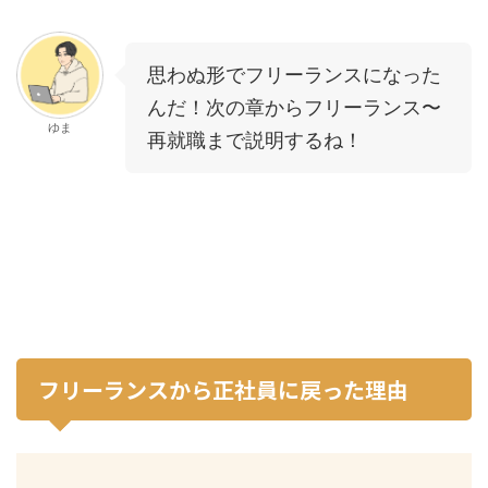
思わぬ形でフリーランスになった
んだ！次の章からフリーランス〜
ゆま
再就職まで説明するね！
フリーランスから正社員に戻った理由