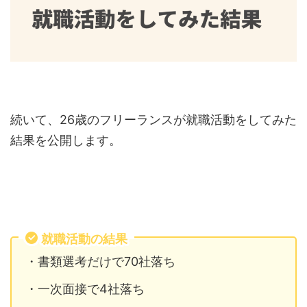
続いて、26歳のフリーランスが就職活動をしてみた
結果を公開します。
就職活動の結果
・書類選考だけで70社落ち
・一次面接で4社落ち