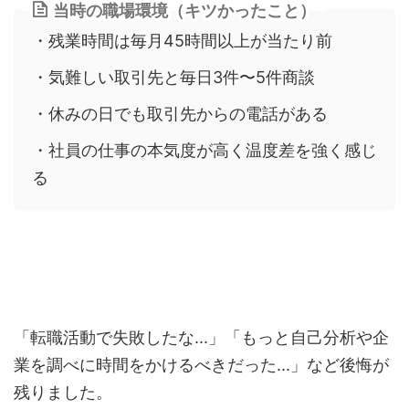
当時の職場環境（キツかったこと）
・残業時間は毎月45時間以上が当たり前
・気難しい取引先と毎日3件〜5件商談
・休みの日でも取引先からの電話がある
・社員の仕事の本気度が高く温度差を強く感じ
る
「転職活動で失敗したな...」「もっと自己分析や企
業を調べに時間をかけるべきだった...」など後悔が
残りました。