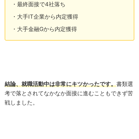
・最終面接で4社落ち
・大手IT企業から内定獲得
・大手金融Gから内定獲得
結論、就職活動中は非常にキツかったです。
書類選
考で落とされてなかなか面接に進むこともできず苦
戦しました。