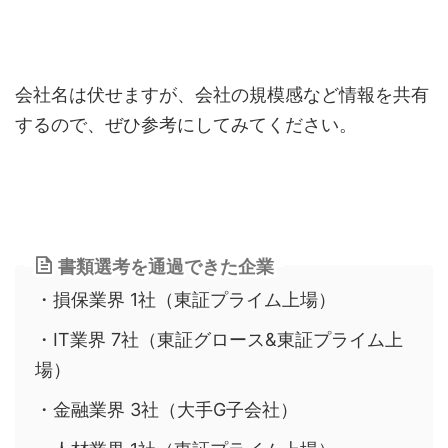
会社名は伏せますが、会社の規模感など情報を共有
するので、ぜひ参考にしてみてください。
書類選考を通過できた企業
・損保業界 1社（東証プライム上場）
・IT業界 7社（東証グロース&東証プライム上
場）
・金融業界 3社（大手G子会社）