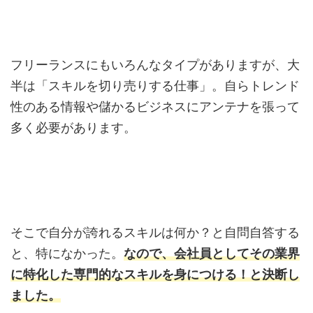
フリーランスにもいろんなタイプがありますが、大
半は「スキルを切り売りする仕事」。自らトレンド
性のある情報や儲かるビジネスにアンテナを張って
多く必要があります。
そこで自分が誇れるスキルは何か？と自問自答する
と、特になかった。
なので、会社員としてその業界
に特化した専門的なスキルを身につける！と決断し
ました。