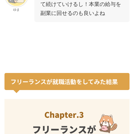
て続けていけるし！本業の給与を
ゆま
副業に回せるのも良いよね
フリーランスが就職活動をしてみた結果