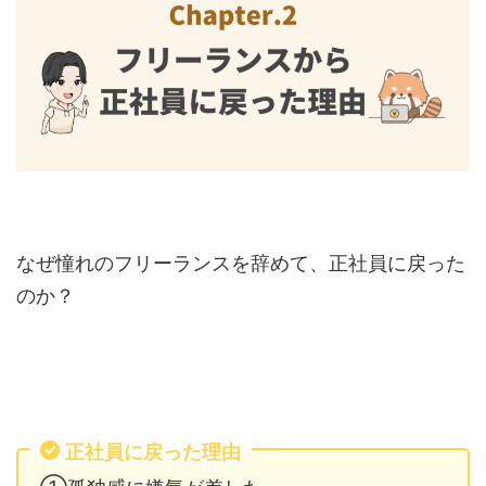
なぜ憧れのフリーランスを辞めて、正社員に戻った
のか？
正社員に戻った理由