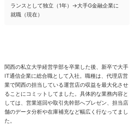
ランスとして独立（1年）→大手G金融企業に
就職（現在）
関西の私立大学経営学部を卒業した後、新卒で大手
IT通信企業に総合職として入社。職種は、代理店営
業で関西の担当している運営店の収益を最大化させ
ることにコミットしてました。具体的な業務内容と
しては、営業巡回や取引先幹部へプレゼン、担当店
舗のデータ分析や在庫補充など幅広く行なってまし
た。