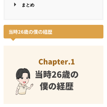
まとめ
当時26歳の僕の経歴