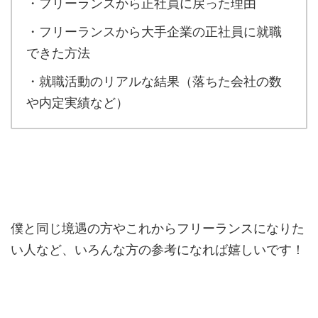
・フリーランスから正社員に戻った理由
・フリーランスから大手企業の正社員に就職
できた方法
・就職活動のリアルな結果（落ちた会社の数
や内定実績など）
僕と同じ境遇の方やこれからフリーランスになりた
い人など、いろんな方の参考になれば嬉しいです！