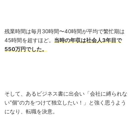
残業時間は毎月30時間〜40時間が平均で繁忙期は
45時間を超すほど。
当時の年収は社会人3年目で
550万円でした。
そして、あるビジネス書に出会い「会社に縛られな
い”個”の力をつけて独立したい！」と強く思うよう
になり、転職を決意。