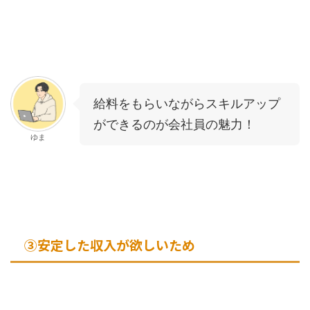
給料をもらいながらスキルアップ
ができるのが会社員の魅力！
ゆま
③安定した収入が欲しいため