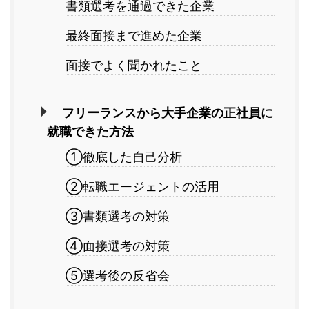
書類選考を通過できた企業
最終面接まで進めた企業
面接でよく聞かれたこと
フリーランスから大手企業の正社員に
就職できた方法
①徹底した自己分析
②転職エージェントの活用
③書類選考の対策
④面接選考の対策
⑤選考後の反省会