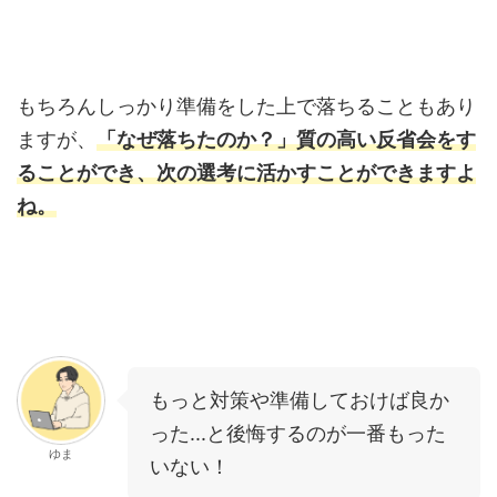
もちろんしっかり準備をした上で落ちることもあり
ますが、
「なぜ落ちたのか？」質の高い反省会をす
ることができ、次の選考に活かすことができますよ
ね。
もっと対策や準備しておけば良か
った...と後悔するのが一番もった
ゆま
いない！