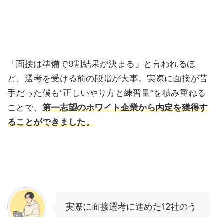
「面接は準備で9割結果が決まる」と言われるほ
ど、選考を受ける前の段階が大事。実際に面接が苦
手だった僕も”正しいやり方と練習量”を積み重ねる
ことで、
第一志望のホワイト企業から内定を獲得す
ることができました。
実際に面接選考に進めた12社のう