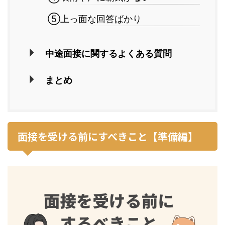
⑤上っ面な回答ばかり
中途面接に関するよくある質問
まとめ
面接を受ける前にすべきこと【準備編】