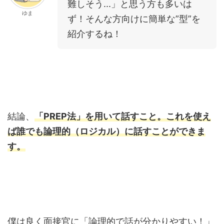
難しそう...」と思う方も多いは
ゆま
ず！そんな方向けに簡単な”型”を
紹介するね！
結論、
「PREP法」を用いて話すこと。これを使え
ば誰でも論理的（ロジカル）に話すことができま
す。
僕は良く面接官に「論理的で話が分かりやすい！」