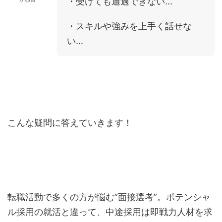
・受けても通過できない...
・スキルや強みを上手く話せな
い...
こんな疑問に答えていきます！
転職活動で多くの方が悩む”面接選考”。ポテンシャ
ル採用の就活と違って、中途採用は即戦力人材を求