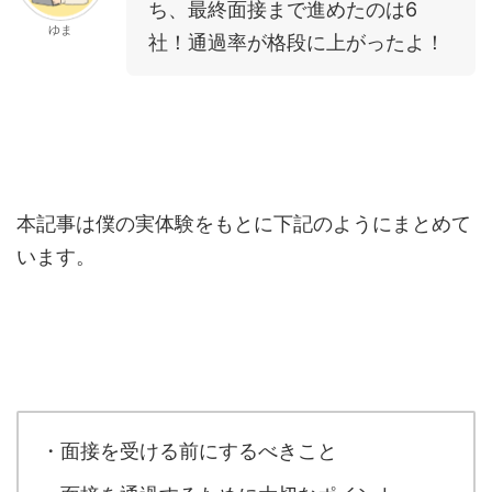
ち、最終面接まで進めたのは6
ゆま
社！通過率が格段に上がったよ！
本記事は僕の実体験をもとに下記のようにまとめて
います。
・面接を受ける前にするべきこと