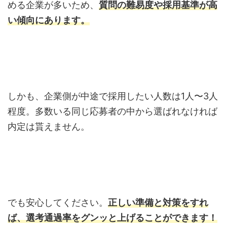
める企業が多いため、
質問の難易度や採用基準が高
い傾向にあります。
しかも、企業側が中途で採用したい人数は1人〜3人
程度。多数いる同じ応募者の中から選ばれなければ
内定は貰えません。
でも安心してください。
正しい準備と対策をすれ
ば、選考通過率をグンッと上げることができます！