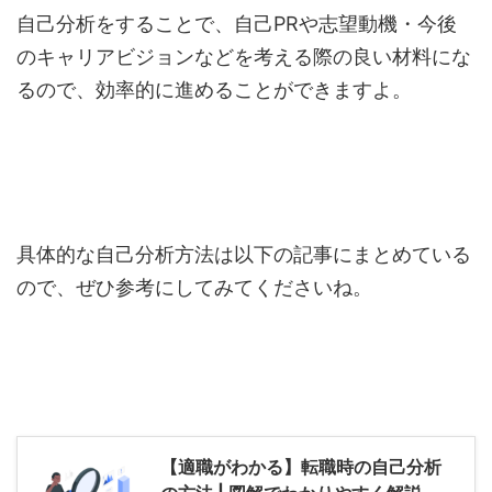
自己分析をすることで、自己PRや志望動機・今後
のキャリアビジョンなどを考える際の良い材料にな
るので、効率的に進めることができますよ。
具体的な自己分析方法は以下の記事にまとめている
ので、ぜひ参考にしてみてくださいね。
【適職がわかる】転職時の自己分析