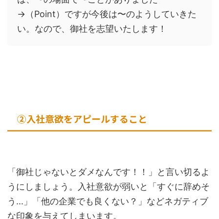
→（Point）ですが今後は〜のようしていきた
い。なので、御社を志望いたします！
②入社意欲をアピールすること
「御社じゃないとダメなんです！！」と言い切るよ
うにしましょう。入社意欲が弱いと「すぐに辞めそ
う...」「他の企業でも良くない？」などネガティブ
な印象を与えてしまいます。