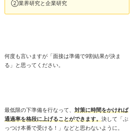
②業界研究と企業研究
何度も言いますが「面接は準備で9割結果が決ま
る」と思ってください。
最低限の下準備を行なって、
対策に時間をかければ
通過率を格段に上げることができます。
決して「ぶ
っつけ本番で受ける！」などと思わないように。