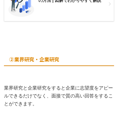
の方法 | 図解でわかりやすく解説
②業界研究・企業研究
業界研究と企業研究をすると企業に志望度をアピー
ルできるだけでなく、面接で質の高い回答をするこ
とができます。