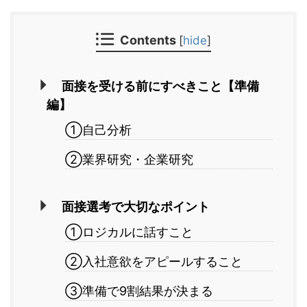
Contents
[
hide
]
面接を受ける前にすべきこと【準備
編】
①自己分析
②業界研究・企業研究
面接選考で大切なポイント
①ロジカルに話すこと
②入社意欲をアピールすること
③準備で9割結果が決まる