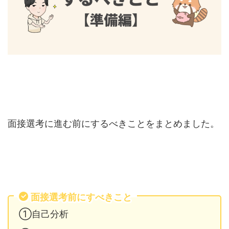
面接選考に進む前にするべきことをまとめました。
面接選考前にすべきこと
①自己分析