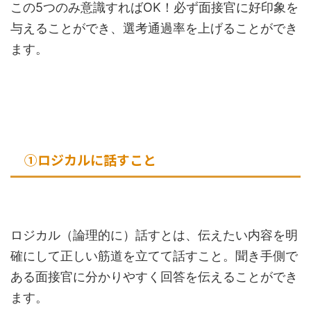
この5つのみ意識すればOK！必ず面接官に好印象を
与えることができ、選考通過率を上げることができ
ます。
①ロジカルに話すこと
ロジカル（論理的に）話すとは、伝えたい内容を明
確にして正しい筋道を立てて話すこと。聞き手側で
ある面接官に分かりやすく回答を伝えることができ
ます。