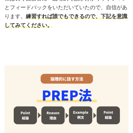
とフィードバックをいただいていたので、自信があ
ります。
練習すれば誰でもできるので、下記を意識
してみてください。