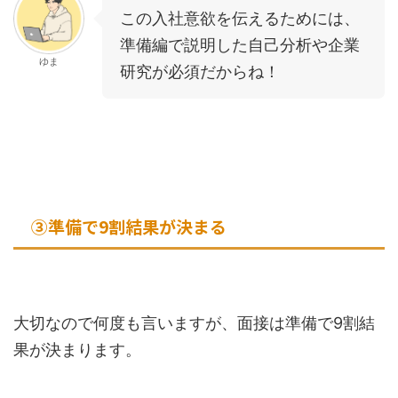
この入社意欲を伝えるためには、
準備編で説明した自己分析や企業
ゆま
研究が必須だからね！
③準備で9割結果が決まる
大切なので何度も言いますが、面接は準備で9割結
果が決まります。