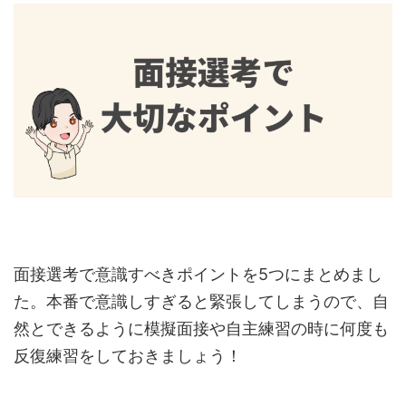
面接選考で意識すべきポイントを5つにまとめまし
た。本番で意識しすぎると緊張してしまうので、自
然とできるように模擬面接や自主練習の時に何度も
反復練習をしておきましょう！