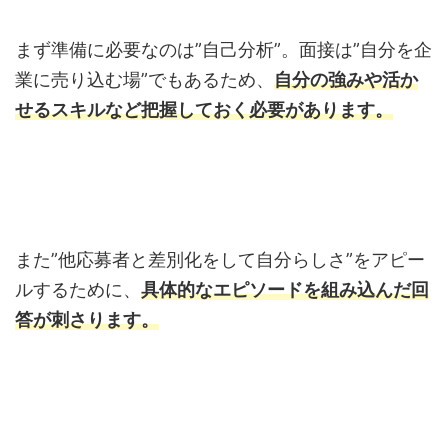
まず準備に必要なのは”自己分析”。面接は”自分を企
業に売り込む場”でもあるため、
自分の強みや活か
せるスキルなど把握しておく必要があります。
また”他応募者と差別化をして自分らしさ”をアピー
ルするために、
具体的なエピソードを組み込んだ回
答が刺さります。