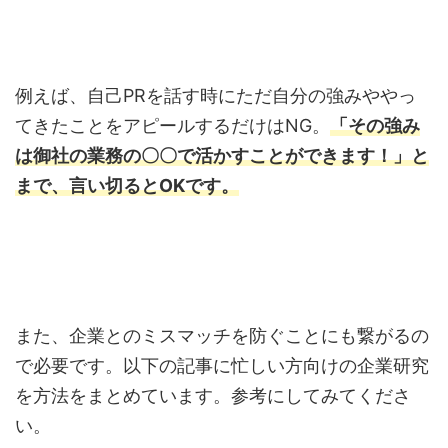
例えば、自己PRを話す時にただ自分の強みややっ
てきたことをアピールするだけはNG。
「その強み
は御社の業務の〇〇で活かすことができます！」と
まで、言い切るとOKです。
また、企業とのミスマッチを防ぐことにも繋がるの
で必要です。以下の記事に忙しい方向けの企業研究
を方法をまとめています。参考にしてみてくださ
い。