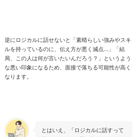
逆にロジカルに話せないと「素晴らしい強みやスキ
ルを持っているのに、伝え方が悪く減点...」「結
局、この人は何が言いたいんだろう？」というよう
な悪い印象になるため、面接で落ちる可能性が高く
なります。
とはいえ、「ロジカルに話すって