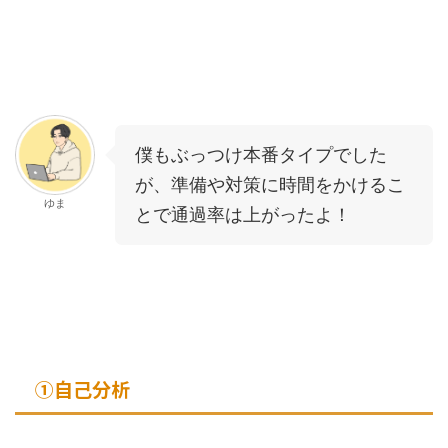
僕もぶっつけ本番タイプでした
が、準備や対策に時間をかけるこ
ゆま
とで通過率は上がったよ！
①自己分析