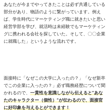
あなたが今までやってきたことは必ず共通している
部分があり、物語のように繋がっています。例え
ば、学生時代にマーケティング職に就きたいと思い
経営学部を学び、就活時は未経験でもマーケティン
グに携われる会社を探していた。そして、〇〇企業
に就職した」というような流れです。
面接時に「なぜこの大学に入ったの？」「なぜ新卒
でこの企業に入ったの？」必ず職務経歴について聞
かれるので、
一貫性を意識しながら伝えると”あな
たのキャラクター（個性）”が伝わるので、面接官
に好印象を与えるとができます！