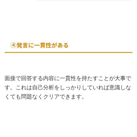
④発言に一貫性がある
面接で回答する内容に一貫性を持たすことが大事で
す。これは自己分析をしっかりしていれば意識しな
くても問題なくクリアできます。