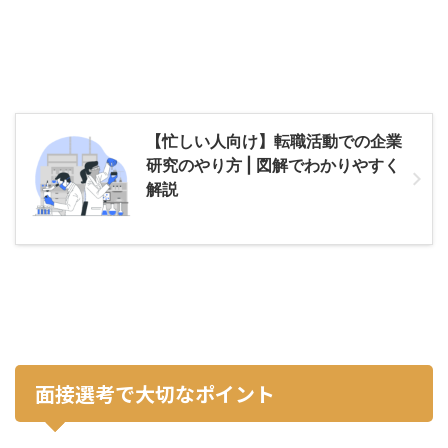
【忙しい人向け】転職活動での企業
研究のやり方 | 図解でわかりやすく
解説
面接選考で大切なポイント