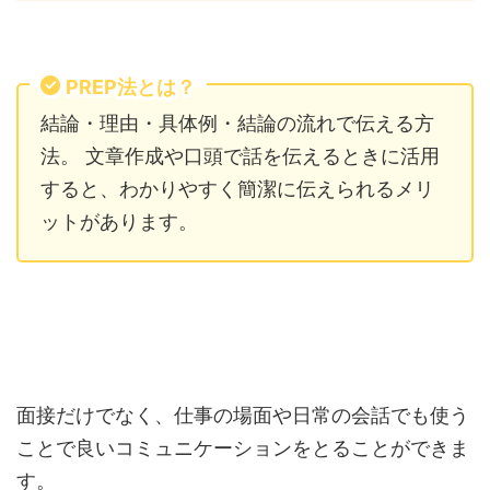
PREP法とは？
結論・理由・具体例・結論の流れで伝える方
法。 文章作成や口頭で話を伝えるときに活用
すると、わかりやすく簡潔に伝えられるメリ
ットがあります。
面接だけでなく、仕事の場面や日常の会話でも使う
ことで良いコミュニケーションをとることができま
す。