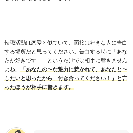
転職活動は恋愛と似ていて、面接は好きな人に告白
する場所だと思ってください。告白する時に「あな
たが好きです！」というだけでは相手に響きません
よね。
「あなたの〜な魅力に惹かれて、あなたと〜
したいと思ったから、付き合ってください！」と言
ったほうが相手に響きます。