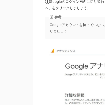
①Googleのログイン画面に切り替
へ」をクリックしましょう。
参考
Googleアカウントを持ってい
りましょう！