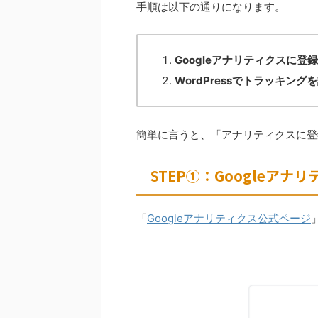
手順は以下の通りになります。
Googleアナリティクスに登
WordPressでトラッキング
簡単に言うと、「アナリティクスに登
STEP①：Googleアナ
「
Googleアナリティクス公式ページ