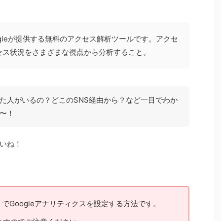
oogleが提供する無料のアクセス解析ツールです。アクセ
セス状況をさまざまな視点から分析すること。
た人がいるの？どこのSNS経由から？など一目でわか
〜！
いね！
」でGoogleアナリティクスを設定する方法です。