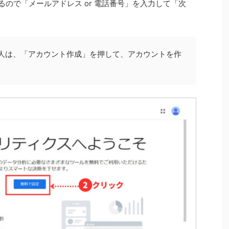
わるので「メールアドレス or 電話番号」を入力して「次
ない人は、「アカウント作成」を押して、アカウントを作