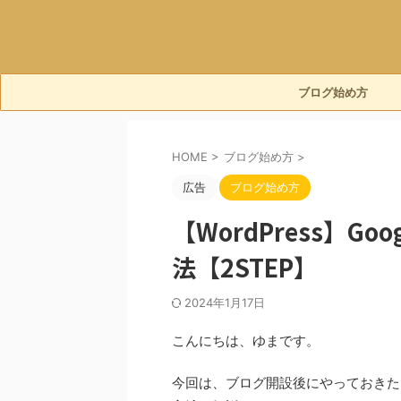
ブログ始め方
HOME
>
ブログ始め方
>
広告
ブログ始め方
【WordPress】G
法【2STEP】
2024年1月17日
こんにちは、ゆまです。
今回は、ブログ開設後にやっておきた