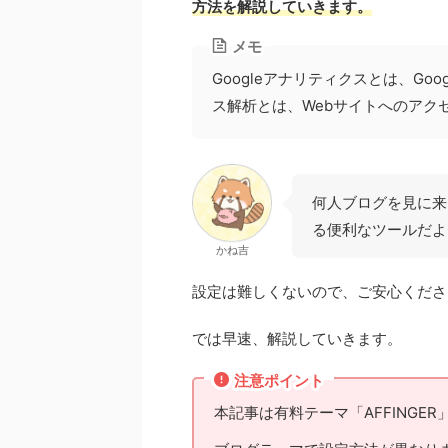
方法を解説していきます。
メモ
Googleアナリティクスとは、G
ス解析とは、Webサイトへのアク
何人ブログを見に来
る便利なツールだよ
かね吉
設定は難しくないので、ご安心くださ
では早速、解説していきます。
注意ポイント
本記事は有料テーマ「AFFINGER